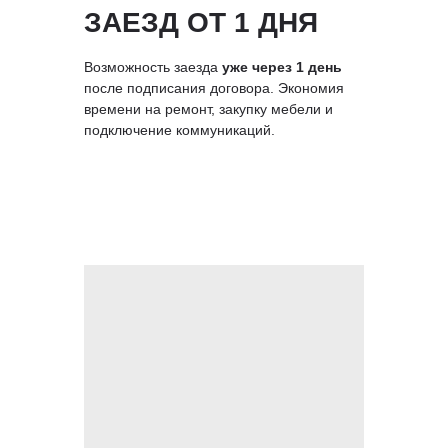
ЗАЕЗД ОТ 1 ДНЯ
Возможность заезда
уже через 1 день
после подписания договора. Экономия
времени на ремонт, закупку мебели и
подключение коммуникаций.