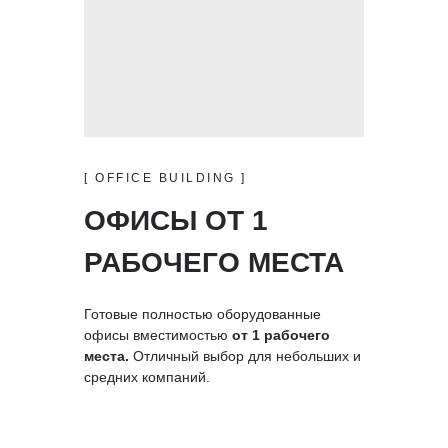
[ OFFICE BUILDING ]
ОФИСЫ ОТ 1
РАБОЧЕГО МЕСТА
Готовые полностью оборудованные
офисы вместимостью
от 1 рабочего
места.
Отличный выбор для небольших и
средних компаний.