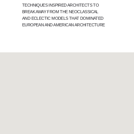
TECHNIQUES INSPIRED ARCHITECTS TO
BREAK AWAY FROM THE NEOCLASSICAL
AND ECLECTIC MODELS THAT DOMINATED
EUROPEAN AND AMERICAN ARCHITECTURE