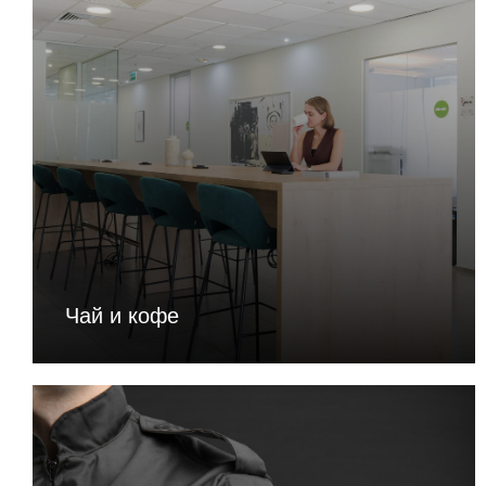
Чай и кофе