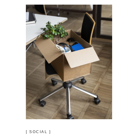
[ SOCIAL ]