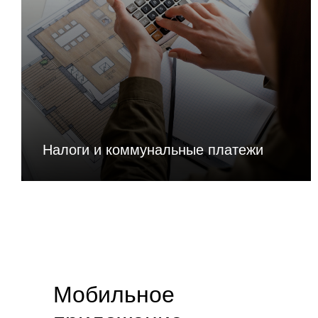
Налоги и коммунальные платежи
Мобильное