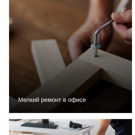
Мелкий ремонт в офисе