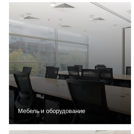
Мебель и оборудование