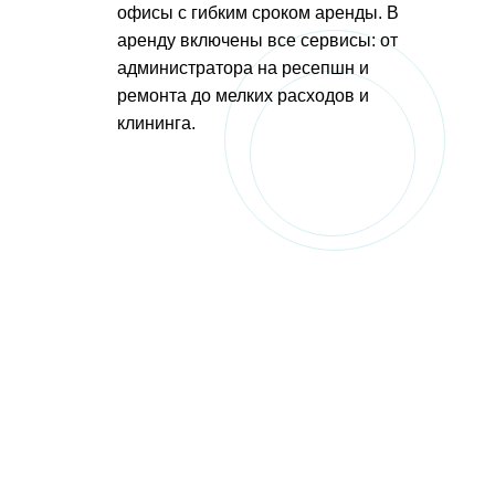
офисы с гибким сроком аренды. В
аренду включены все сервисы: от
администратора на ресепшн и
ремонта до мелких расходов и
клининга.