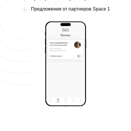
Предложения от партнеров Space 1