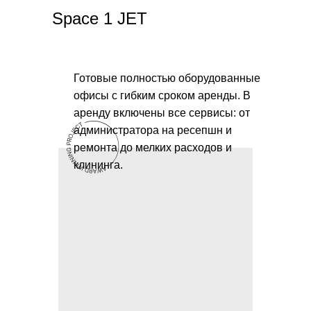
Space 1 JET
Готовые полностью оборудованные
офисы с гибким сроком аренды. В
аренду включены все сервисы: от
администратора на ресепшн и
ремонта до мелких расходов и
клининга.