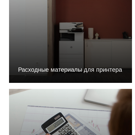
Расходные материалы для принтера