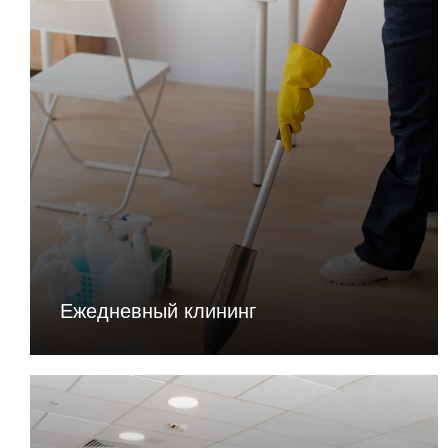
Ежедневный клининг