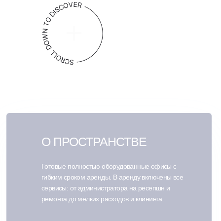
О ПРОСТРАНСТВЕ
Готовые полностью оборудованные офисы с
гибким сроком аренды. В аренду включены все
сервисы: от администратора на ресепшн и
ремонта до мелких расходов и клининга.