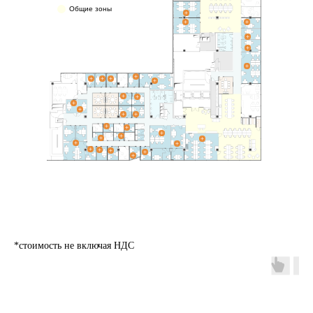
Общие зоны
*стоимость не включая НДС