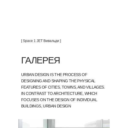
[ Space 1 JET Вивальди ]
ГАЛЕРЕЯ
URBAN DESIGN IS THE PROCESS OF
DESIGNING AND SHAPING THE PHYSICAL
FEATURES OF CITIES, TOWNS, AND VILLAGES.
IN CONTRAST TO ARCHITECTURE, WHICH
FOCUSES ON THE DESIGN OF INDIVIDUAL
BUILDINGS, URBAN DESIGN