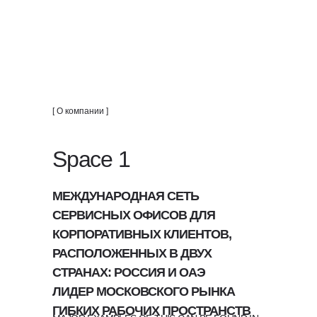
[ О компании ]
Space 1
МЕЖДУНАРОДНАЯ СЕТЬ
СЕРВИСНЫХ ОФИСОВ ДЛЯ
КОРПОРАТИВНЫХ КЛИЕНТОВ,
РАСПОЛОЖЕННЫХ В ДВУХ
СТРАНАХ: РОССИЯ И ОАЭ
ЛИДЕР МОСКОВСКОГО РЫНКА
ГИБКИХ РАБОЧИХ ПРОСТРАНСТВ