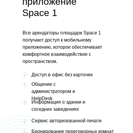
приложение
Space 1
Все арендаторы площадок Space 1
получают доступ к мобильному
приложению, которое обеспечивает
комфортное взаимодействие с
пространством.
Доступ в офис без карточек
Общение с
администратором и
HelpDesk
Информация о здании и
соседних заведениях
Сервис авторизованной печати
Бронирование переговорных комнат