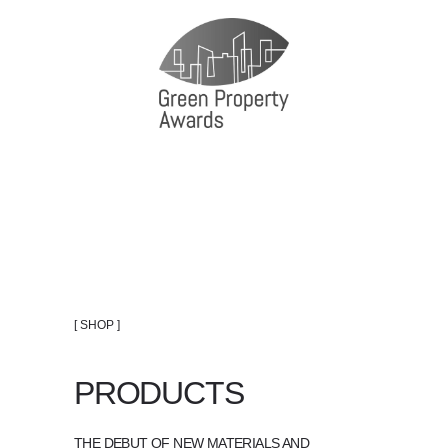
[ SHOP ]
PRODUCTS
THE DEBUT OF NEW MATERIALS AND