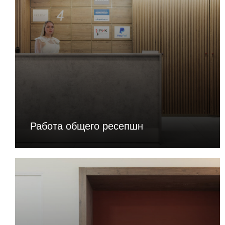
Работа общего ресепшн