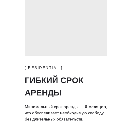
[ RESIDENTIAL ]
ГИБКИЙ СРОК
АРЕНДЫ
Минимальный срок аренды —
6 месяцев
,
что обеспечивает необходимую свободу
без длительных обязательств.