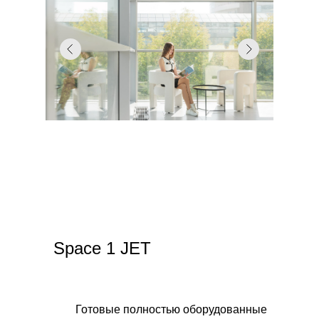
Space 1 JET
Готовые полностью оборудованные