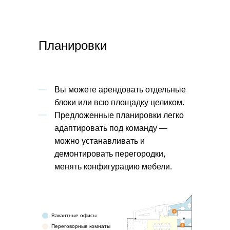
Планировки
Вы можете арендовать отдельные
блоки или всю площадку целиком.
Предложенные планировки легко
адаптировать под команду —
можно устанавливать и
демонтировать перегородки,
менять конфигурацию мебели.
Вакантные офисы
Переговорные комнаты