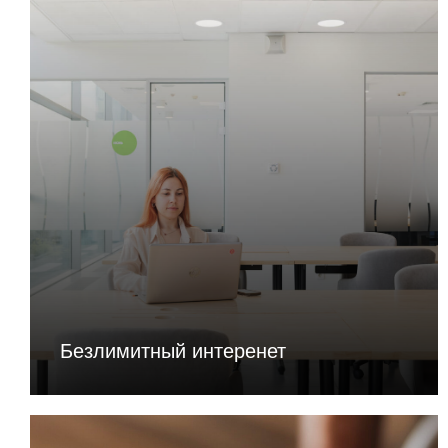
Безлимитный интеренет