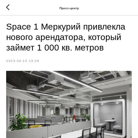
Пресс-центр
Space 1 Меркурий привлекла
нового арендатора, который
займет 1 000 кв. метров
2023-04-10 13:26