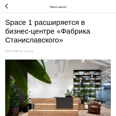
Пресс-центр
Space 1 расширяется в
бизнес-центре «Фабрика
Станиславского»
2025-09-02 13:16