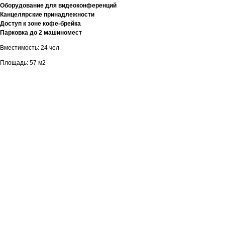
Оборудование для видеоконференций
Канцелярские принадлежности
Доступ к зоне кофе-брейка
Парковка до 2 машиномест
Вместимость: 24 чел
Площадь: 57 м2