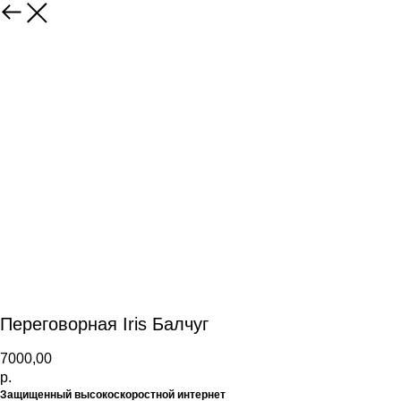
Переговорная Iris Балчуг
7000,00
р.
Защищенный высокоскоростной интернет